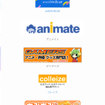
viviON BLUE
アニメイト
ゲーマーズ
コレイズ