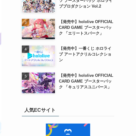
ツ ブースターパック ホロライ
ブプロダクション Vol.2
【発売中】hololive OFFICIAL
CARD GAME ブースターパッ
ク 「エリートスパーク」
【発売中】一番くじ ホロライ
ブ アートアクリルコレクショ
ン
【発売中】hololive OFFICIAL
CARD GAME ブースターパッ
ク 「キュリアスユニバース」
人気ECサイト