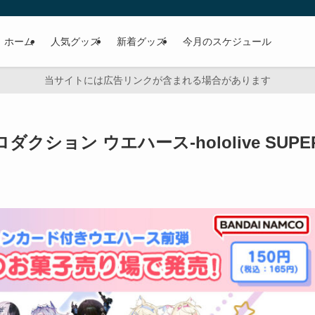
ホーム
人気グッズ
新着グッズ
今月のスケジュール
当サイトには広告リンクが含まれる場合があります
ション ウエハース-hololive SUPE