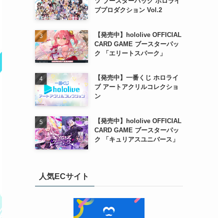
ツ ブースターパック ホロライ
ブプロダクション Vol.2
【発売中】hololive OFFICIAL
CARD GAME ブースターパッ
ク 「エリートスパーク」
【発売中】一番くじ ホロライ
ブ アートアクリルコレクショ
ン
【発売中】hololive OFFICIAL
CARD GAME ブースターパッ
ク 「キュリアスユニバース」
人気ECサイト