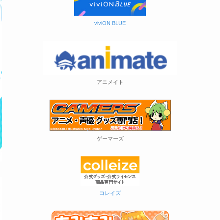
viviON BLUE
アニメイト
ゲーマーズ
コレイズ