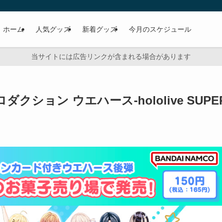
ホーム
人気グッズ
新着グッズ
今月のスケジュール
当サイトには広告リンクが含まれる場合があります
ション ウエハース-hololive SUPE
」