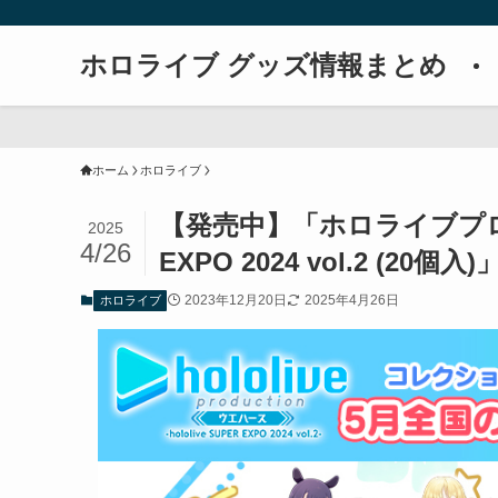
ホロライブ グッズ情報まとめ
ホーム
ホロライブ
【発売中】「ホロライブプロダク
2025
4/26
EXPO 2024 vol.2 (20個入)
2023年12月20日
2025年4月26日
ホロライブ