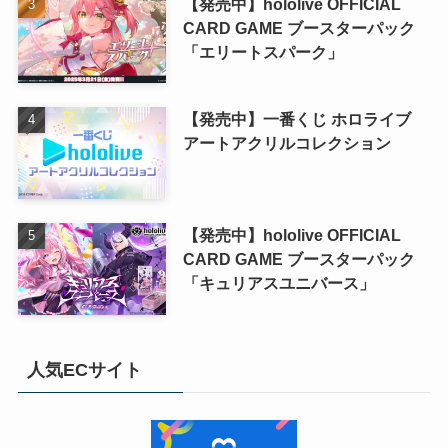
【発売中】hololive OFFICIAL
CARD GAME ブースターパック
「エリートスパーク」
【発売中】一番くじ ホロライブ
アートアクリルコレクション
【発売中】hololive OFFICIAL
CARD GAME ブースターパック
「キュリアスユニバース」
人気ECサイト