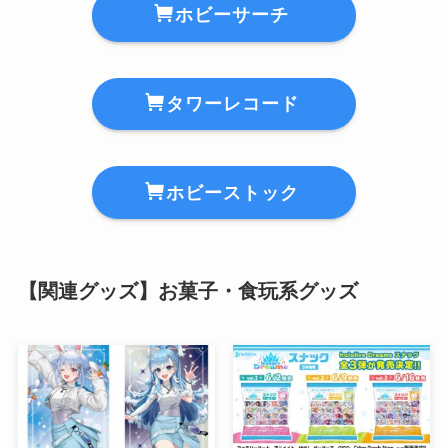
ホビーサーチ
タワーレコード
ホビーストック
【関連グッズ】お菓子・食玩系グッズ