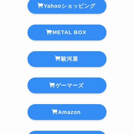
Yahooショッピング
METAL BOX
駿河屋
ゲーマーズ
Amazon