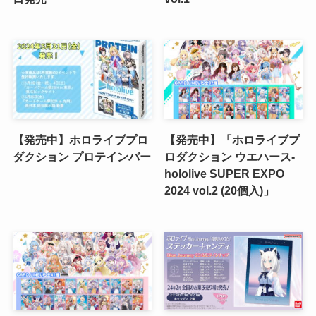
【発売中】ホロライブプロ
【発売中】「ホロライブプ
ダクション プロテインバー
ロダクション ウエハース-
hololive SUPER EXPO
2024 vol.2 (20個入)」