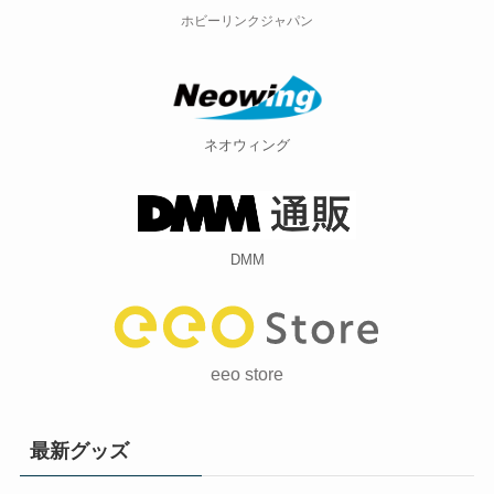
ホビーリンクジャパン
ネオウィング
DMM
eeo store
最新グッズ