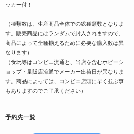
ッカー付！
（種類数は、生産商品全体での総種類数となりま
す。販売商品にはランダムで封入されますので、
商品によって全種揃えるために必要な購入数は異
なります）
（食玩等はコンビニ流通と、当店を含むホビーシ
ョップ・量販店流通でメーカー出荷日が異なりま
す。商品によっては、コンビニ店頭に早く並ぶ事
もありますのでご了承ください）
予約先一覧