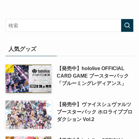
人気グッズ
【発売中】hololive OFFICIAL
CARD GAME ブースターパック
「ブルーミングレディアンス」
【発売中】ヴァイスシュヴァルツ
ブースターパック ホロライブプロ
ダクション Vol.2