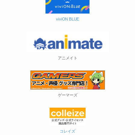
viviON BLUE
アニメイト
ゲーマーズ
コレイズ