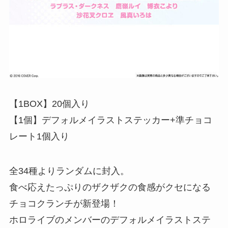
【1BOX】20個入り
【1個】デフォルメイラストステッカー+準チョコ
レート1個入り
全34種よりランダムに封入。
食べ応えたっぷりのザクザクの食感がクセになる
チョコクランチが新登場！
ホロライブのメンバーのデフォルメイラストステ