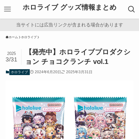
ホロライブ グッズ情報まとめ
当サイトには広告リンクが含まれる場合があります
ホーム
ホロライブ
【発売中】ホロライブプロダクシ
2025
3/31
ョン チョコクランチ vol.1
2024年6月20日
2025年3月31日
ホロライブ