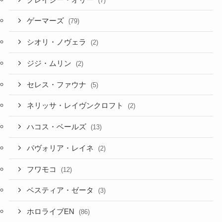
(7)
ゲーマーズ
(79)
シオリ・ノヴェラ
(2)
ジジ・ムリン
(2)
セレス・ファウナ
(5)
ネリッサ・レイヴンクロフト
(2)
ハコス・ベールズ
(13)
パヴォリア・レイネ
(2)
フワモコ
(12)
ベスティア・ゼータ
(3)
ホロライブEN
(86)