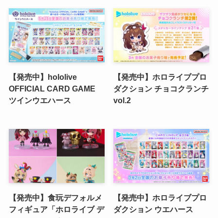
【発売中】hololive
【発売中】ホロライブプロ
OFFICIAL CARD GAME
ダクション チョコクランチ
ツインウエハース
vol.2
【発売中】食玩デフォルメ
【発売中】ホロライブプロ
フィギュア「ホロライブ デ
ダクション ウエハース