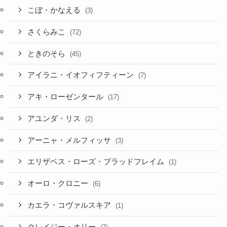
こぼ・かなえる
(3)
さくらみこ
(72)
ときのそら
(45)
アイラニ・イオフィフティーン
(7)
アキ・ローゼンタール
(17)
アユンダ・リス
(2)
アーニャ・メルフィッサ
(3)
エリザベス・ローズ・ブラッドフレイム
(1)
オーロ・クロニー
(6)
カエラ・コヴァルスキア
(1)
クレイジー・オリー