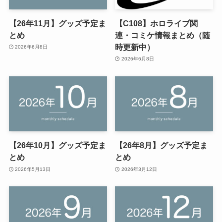
【26年11月】グッズ予定ま
【C108】ホロライブ関
とめ
連・コミケ情報まとめ（随
時更新中）
2026年6月8日
2026年6月8日
【26年10月】グッズ予定ま
【26年8月】グッズ予定ま
とめ
とめ
2026年5月13日
2026年3月12日