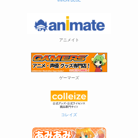
viviON BLUE
アニメイト
ゲーマーズ
コレイズ