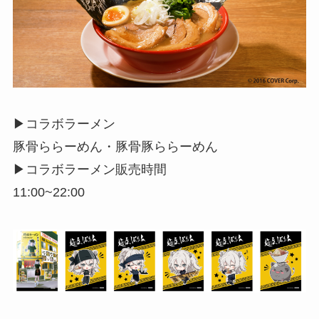
▶︎コラボラーメン
豚骨ららーめん・豚骨豚ららーめん
▶︎コラボラーメン販売時間
11:00~22:00