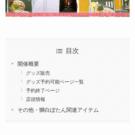
目次
開催概要
グッズ販売
グッズ予約可能ページ一覧
予約終了ページ
店頭情報
その他・獅白ぼたん関連アイテム