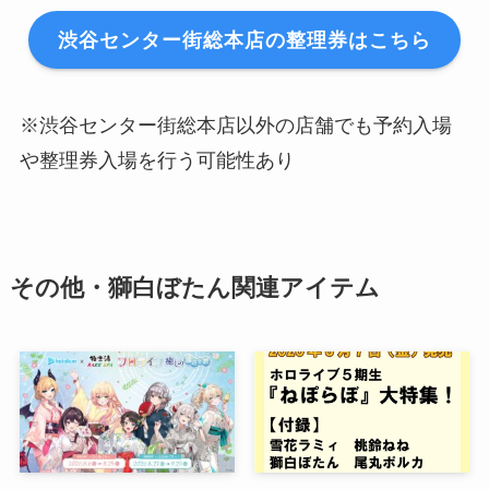
渋谷センター街総本店の整理券はこちら
※渋谷センター街総本店以外の店舗でも予約入場
や整理券入場を行う可能性あり
その他・獅白ぼたん関連アイテム