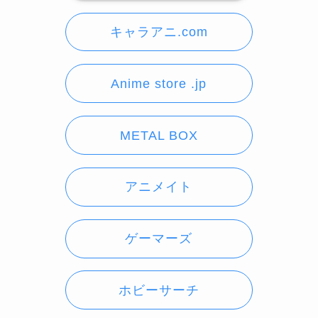
キャラアニ.com
Anime store .jp
METAL BOX
アニメイト
ゲーマーズ
ホビーサーチ