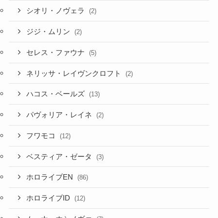
シオリ・ノヴェラ
(2)
ジジ・ムリン
(2)
セレス・ファウナ
(5)
ネリッサ・レイヴンクロフト
(2)
ハコス・ベールズ
(13)
パヴォリア・レイネ
(2)
フワモコ
(12)
ベスティア・ゼータ
(3)
ホロライブEN
(86)
ホロライブID
(12)