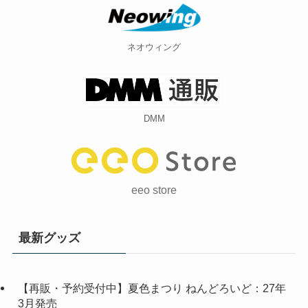
ネオウィング
DMM
eeo store
最新グッズ
【再販・予約受付中】夏色まつり ねんどろいど：27年
3月発売