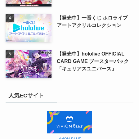
【発売中】一番くじ ホロライブ
アートアクリルコレクション
【発売中】hololive OFFICIAL
CARD GAME ブースターパック
「キュリアスユニバース」
人気ECサイト