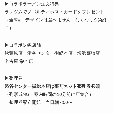
▶︎コラボラーメン注文特典
ランダムでノベルティポストカードをプレゼント
（全6種・デザインは選べません・なくなり次第終
了）
▶︎コラボ対象店舗
秋葉原店・渋谷センター街総本店・海浜幕張店・
名古屋 栄本店
▶︎整理券
渋谷センター街総本店は事前ネット整理券必須
（列形成NG・案内時間の10分前に店集合）
・整理券配布開始：当日朝7:00〜