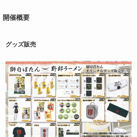
開催概要
グッズ販売