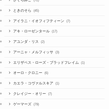
さくらみこ
(72)
ときのそら
(45)
アイラニ・イオフィフティーン
(7)
アキ・ローゼンタール
(17)
アユンダ・リス
(2)
アーニャ・メルフィッサ
(3)
エリザベス・ローズ・ブラッドフレイム
(1)
オーロ・クロニー
(6)
カエラ・コヴァルスキア
(1)
クレイジー・オリー
(7)
ゲーマーズ
(79)