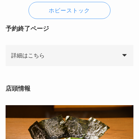
ホビーストック
予約終了ページ
詳細はこちら
店頭情報