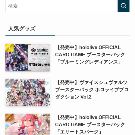
人気グッズ
【発売中】hololive OFFICIAL
CARD GAME ブースターパック
「ブルーミングレディアンス」
【発売中】ヴァイスシュヴァルツ
ブースターパック ホロライブプロ
ダクション Vol.2
【発売中】hololive OFFICIAL
CARD GAME ブースターパック
「エリートスパーク」